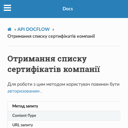
Docs
»
API DOCFLOW
»
Отримання списку сертифікатів компанії
Отримання списку
сертифікатів компанії
Для роботи з цим методом користувач повинен бути
авторизованим
.
Метод запиту
Content-Type
URL запиту